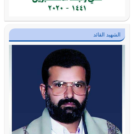
الشهيد القائد