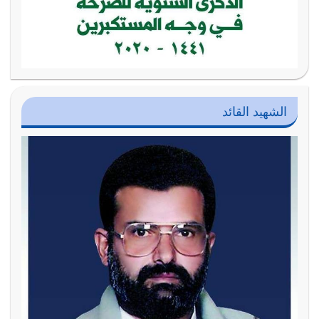
الشهيد القائد