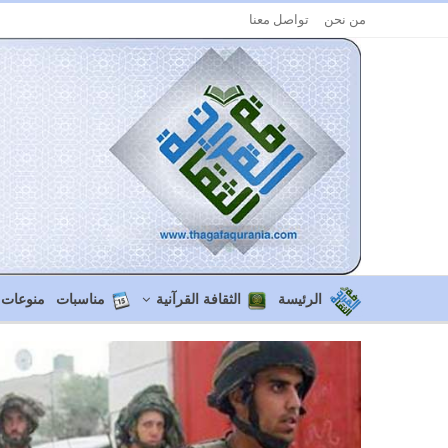
من نحن
تواصل معنا
الرئيسة
الثقافة القرآنية
مناسبات
منوعات