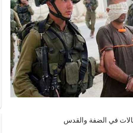
الات في الضفة والقدس