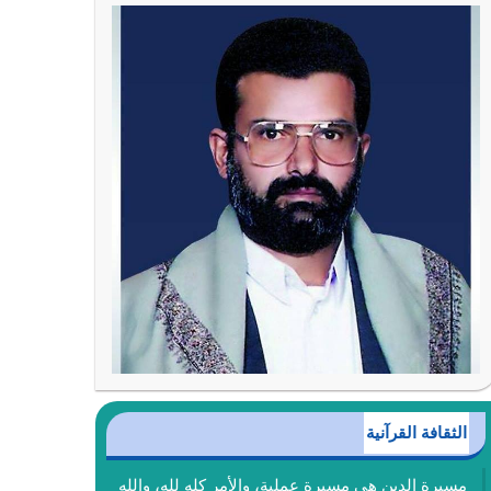
الثقافة القرآنية
مسيرة الدين هي مسيرة عملية، والأمر كله لله، والله