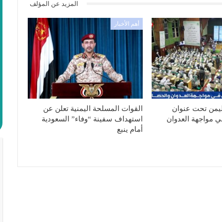
المزيد عن المؤلف
أهم الأخبار
ليمن تحت عنوان
القوات المسلحة اليمنية تعلن عن
ي مواجهة العدوان
استهداف سفينة “وفاء” السعودية
أمام ينبع