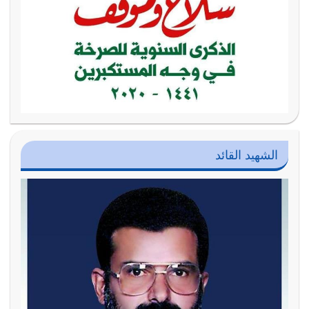
الشهيد القائد