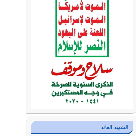
الشهيد القائد