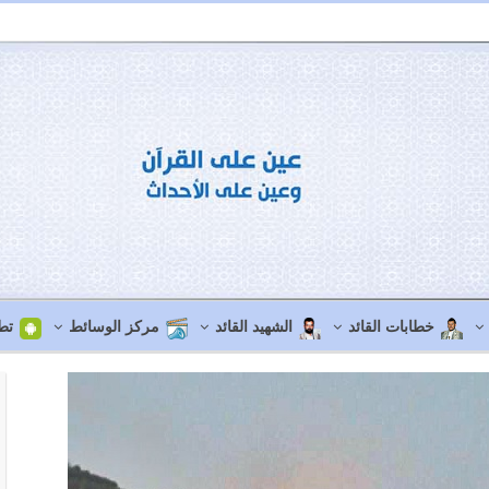
خطابات القائد
الشهيد القائد
مركز الوسائط
تط