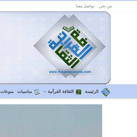
من نحن
تواصل معنا
الرئيسة
الثقافة القرآنية
مناسبات
منوعات