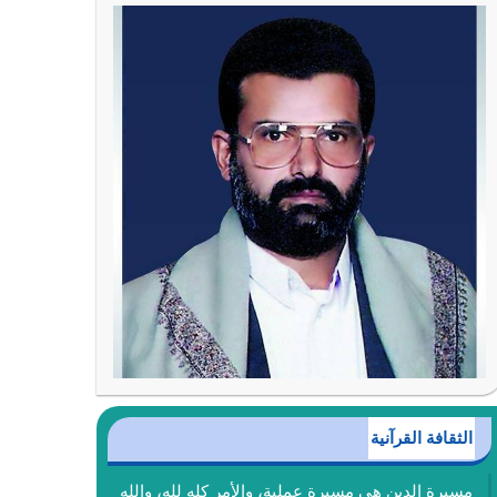
الثقافة القرآنية
مسيرة الدين هي مسيرة عملية، والأمر كله لله، والله