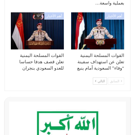
بعملية واسعة…
أهم الأخبار
أهم الأخبار
القوات المسلحة اليمنية
القوات المسلحة اليمنية
تعلن عن استهداف سفينة
تعلن قصف هدفا حساسا
“وفاء” السعودية أمام ينبع
للعدو السعودي بنجران
السابق
التالي