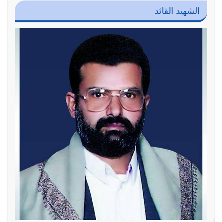
الشهيد القائد