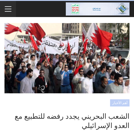
أهم الأخبار
الشعب البحريني يجدد رفضه للتطبيع مع
العدو الإسرائيلي