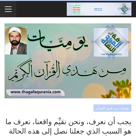
يوميات من هدي القرآن
يجب أن نعرف، ونحن نقيِّم واقعنا، نعرف ما
هو السبب الذي جعلنا نصل إلى هذه الحالة