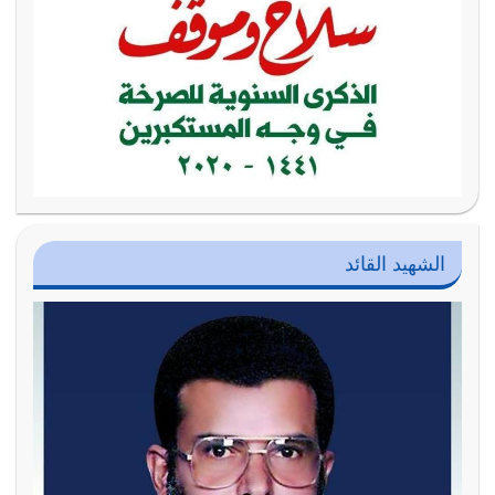
الشهيد القائد