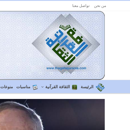
من نحن
تواصل معنا
الرئيسة
الثقافة القرآنية
مناسبات
منوعات