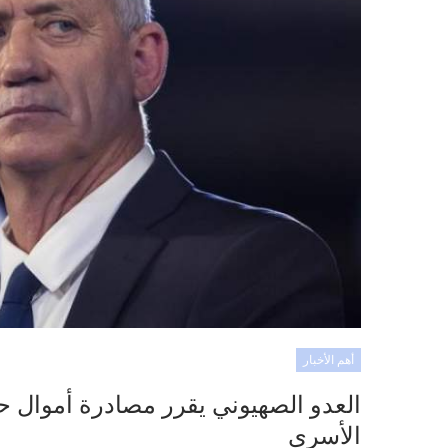
أهم الأخبار
العدو الصهيوني يقرر مصادرة أموال
الأسرى