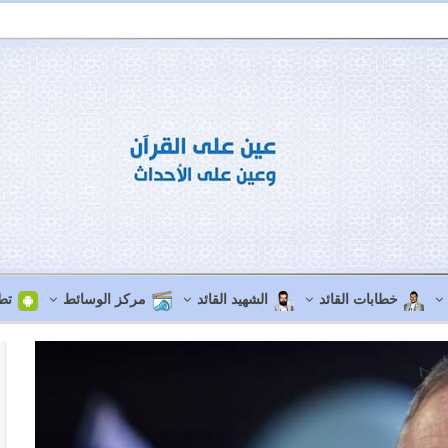
خطابات القائد
الشهيد القائد
مركز الوسائط
تط