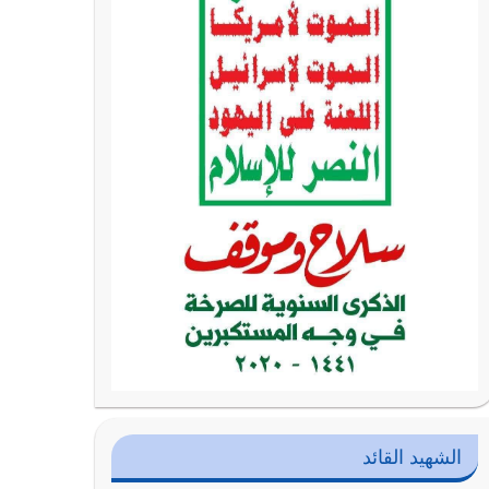
الشهيد القائد