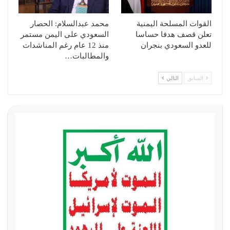
القوات المسلحة اليمنية
محمد عبدالسلام: الحصار
تعلن قصف هدفا حساسا
السعودي على اليمن مستمر
للعدو السعودي بنجران
منذ 12 عام رغم المناشدات
والمطالبات…
السابق
التالي