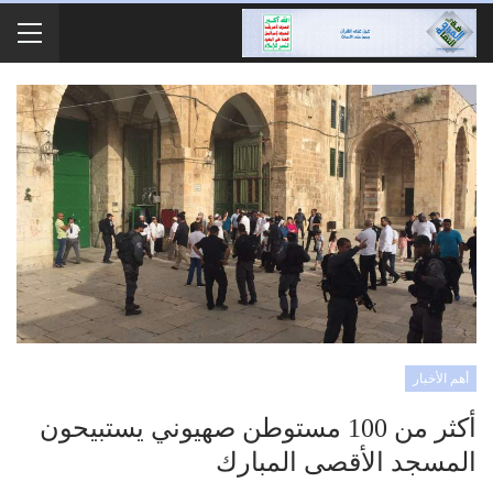
أهم الأخبار
أكثر من 100 مستوطن صهيوني يستبيحون
المسجد الأقصى المبارك