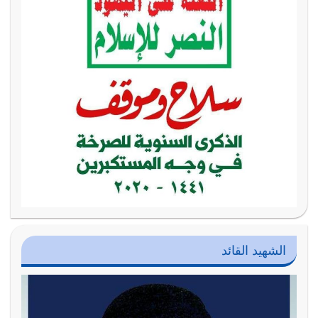
الشهيد القائد