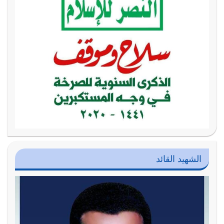
الشهيد القائد