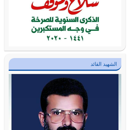
الشهيد القائد