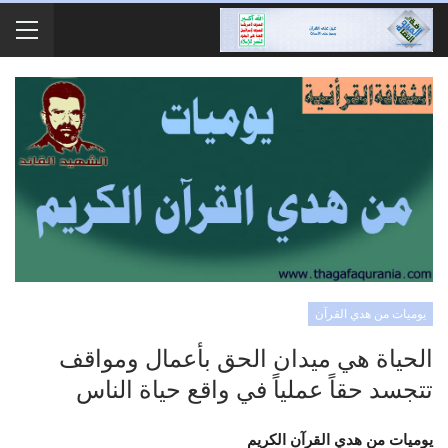
يوميات من هدي القرآن
الحياة هي ميدان الحق بأعمال ومواقف
تتجسد حقاً عملياً في واقع حياة الناس
يوميات من هدي القرآن الكريم