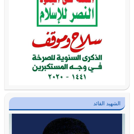
الشهيد القائد