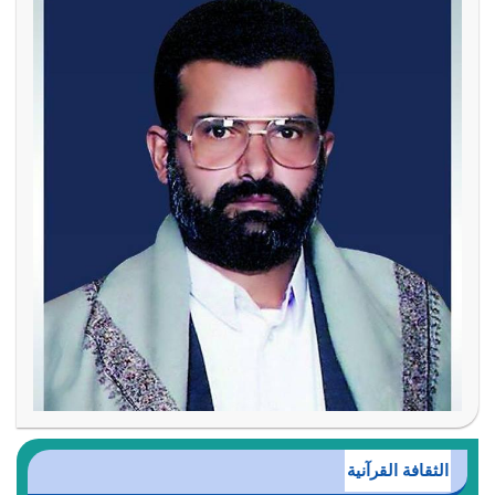
الثقافة القرآنية