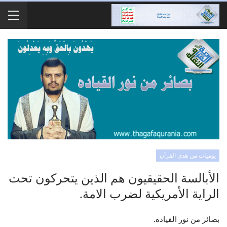
يوميات من هدي القرآن
الأبالسة الحقيقيون هم الذين يتحركون تحت
الراية الأمريكية لضرب الامة.
بصائر من نور القياده.