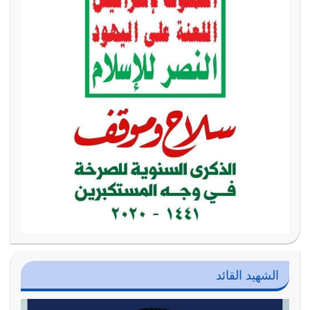
الشهيد القائد